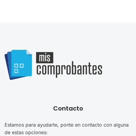
Contacto
Estamos para ayudarte, ponte en contacto con alguna
de estas opciones: