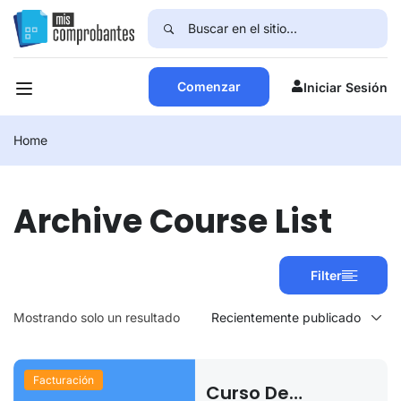
Comenzar
Iniciar Sesión
Home
Archive Course List
Filter
Mostrando solo un resultado
Facturación
Curso De