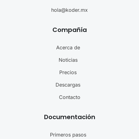
hola@koder.mx
Compañía
Acerca de
Noticias
Precios
Descargas
Contacto
Documentación
Primeros pasos