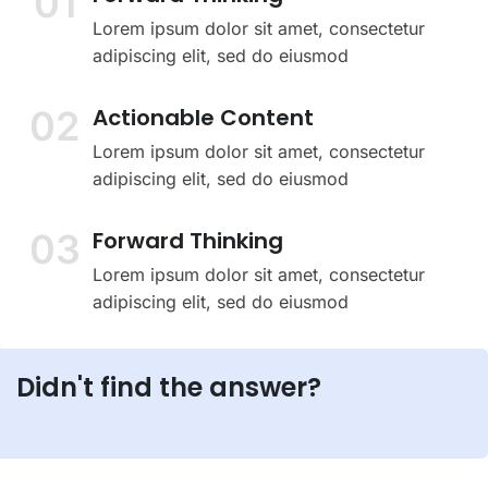
01
Lorem ipsum dolor sit amet, consectetur
adipiscing elit, sed do eiusmod
02
Actionable Content
Lorem ipsum dolor sit amet, consectetur
adipiscing elit, sed do eiusmod
03
Forward Thinking
Lorem ipsum dolor sit amet, consectetur
adipiscing elit, sed do eiusmod
Didn't find the answer?