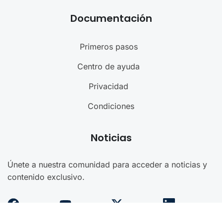
Documentación
Primeros pasos
Centro de ayuda
Privacidad
Condiciones
Noticias
Únete a nuestra comunidad para acceder a noticias y
contenido exclusivo.