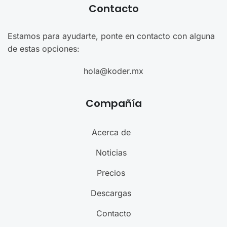
Contacto
Estamos para ayudarte, ponte en contacto con alguna
de estas opciones:
hola@koder.mx
Compañía
Acerca de
Noticias
Precios
Descargas
Contacto