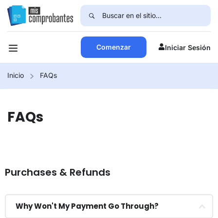
Comenzar
Iniciar Sesión
Inicio
FAQs
FAQs
Purchases & Refunds
Why Won't My Payment Go Through?