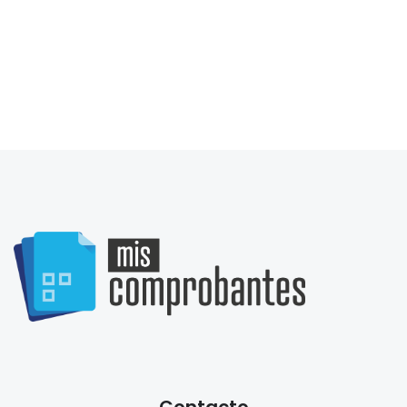
Contacto