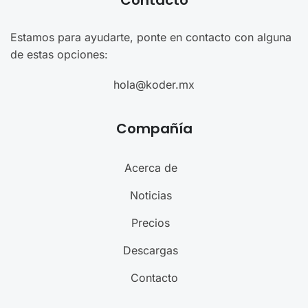
Estamos para ayudarte, ponte en contacto con alguna
de estas opciones:
hola@koder.mx
Compañía
Acerca de
Noticias
Precios
Descargas
Contacto