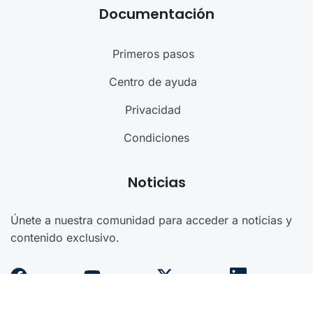
Documentación
Primeros pasos
Centro de ayuda
Privacidad
Condiciones
Noticias
Únete a nuestra comunidad para acceder a noticias y
contenido exclusivo.