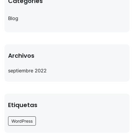
Categories
Blog
Archivos
septiembre 2022
Etiquetas
WordPress