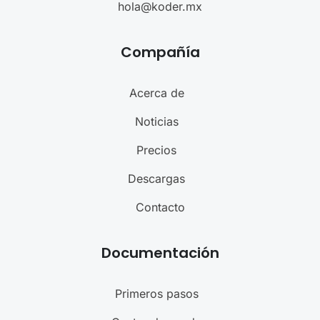
hola@koder.mx
Compañía
Acerca de
Noticias
Precios
Descargas
Contacto
Documentación
Primeros pasos