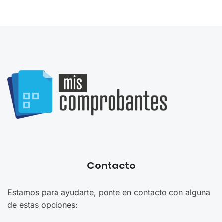
Contacto
Estamos para ayudarte, ponte en contacto con alguna
de estas opciones: