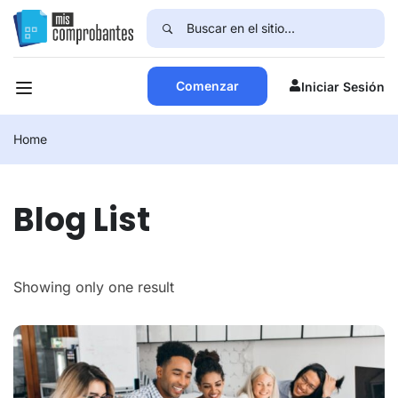
Comenzar
Iniciar Sesión
Home
Blog List
Showing only one result