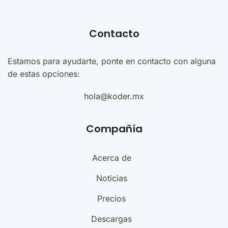
Contacto
Estamos para ayudarte, ponte en contacto con alguna
de estas opciones:
hola@koder.mx
Compañía
Acerca de
Noticias
Precios
Descargas