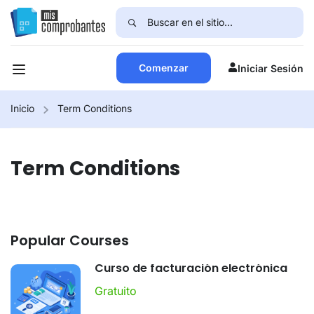
Comenzar
Iniciar Sesión
Inicio
Term Conditions
Term Conditions
Popular Courses
Curso de facturación electrónica
Gratuito