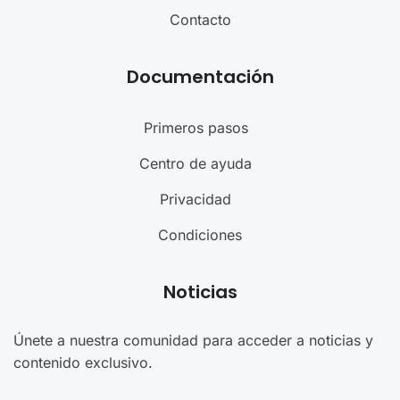
Contacto
Documentación
Primeros pasos
Centro de ayuda
Privacidad
Condiciones
Noticias
Únete a nuestra comunidad para acceder a noticias y
contenido exclusivo.